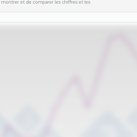
montrer et de comparer les chiffres et les