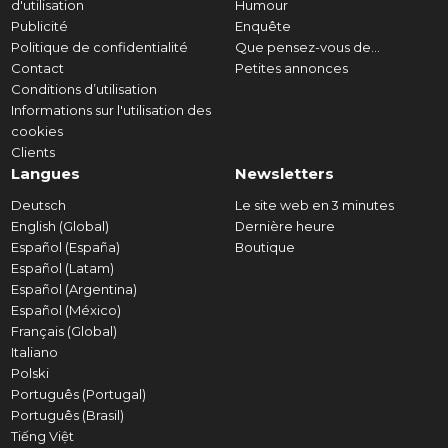
d'utilisation
Humour
Publicité
Enquête
Politique de confidentialité
Que pensez-vous de...
Contact
Petites annonces
Conditions d’utilisation
Informations sur l'utilisation des
cookies
Clients
Langues
Newsletters
Deutsch
Le site web en 3 minutes
English (Global)
Dernière heure
Español (España)
Boutique
Español (Latam)
Español (Argentina)
Español (México)
Français (Global)
Italiano
Polski
Português (Portugal)
Português (Brasil)
Tiếng Việt