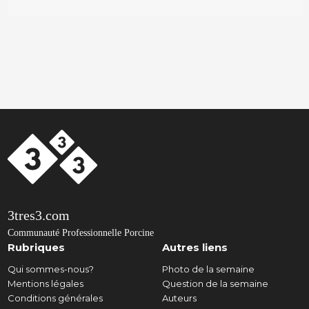
3tres3.com
Communauté Professionnelle Porcine
Rubriques
Autres liens
Qui sommes-nous?
Photo de la semaine
Mentions légales
Question de la semaine
Conditions générales
Auteurs