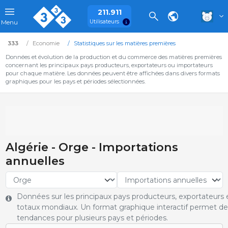
211.911
Utilisateurs
Menu
333
Economie
Statistiques sur les matières premières
Données et évolution de la production et du commerce des matières premières
concernant les principaux pays producteurs, exportateurs ou importateurs
pour chaque matière. Les données peuvent être affichées dans divers formats
graphiques pour les pays et périodes sélectionnées.
Algérie - Orge - Importations
annuelles
Données sur les principaux pays producteurs, exportateurs e
totaux mondiaux. Un format graphique interactif permet de 
tendances pour plusieurs pays et périodes.