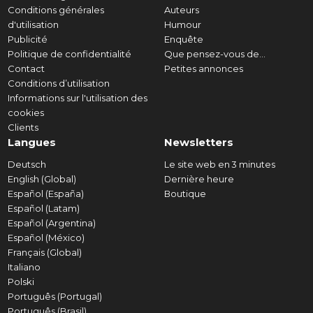
Conditions générales
Auteurs
d'utilisation
Humour
Publicité
Enquête
Politique de confidentialité
Que pensez-vous de...
Contact
Petites annonces
Conditions d’utilisation
Informations sur l'utilisation des
cookies
Clients
Langues
Newsletters
Deutsch
Le site web en 3 minutes
English (Global)
Dernière heure
Español (España)
Boutique
Español (Latam)
Español (Argentina)
Español (México)
Français (Global)
Italiano
Polski
Português (Portugal)
Português (Brasil)