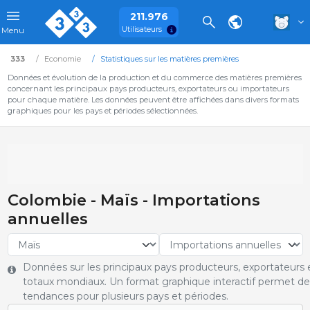
211.976
Utilisateurs
Menu
333
Economie
Statistiques sur les matières premières
Données et évolution de la production et du commerce des matières premières
concernant les principaux pays producteurs, exportateurs ou importateurs
pour chaque matière. Les données peuvent être affichées dans divers formats
graphiques pour les pays et périodes sélectionnées.
Colombie - Maïs - Importations
annuelles
Données sur les principaux pays producteurs, exportateurs e
totaux mondiaux. Un format graphique interactif permet de 
tendances pour plusieurs pays et périodes.