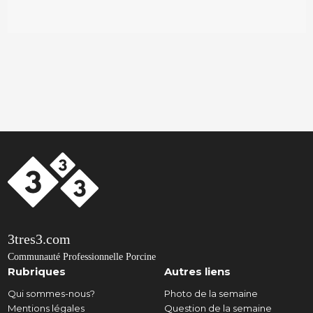
3tres3.com
Communauté Professionnelle Porcine
Rubriques
Autres liens
Qui sommes-nous?
Photo de la semaine
Mentions légales
Question de la semaine