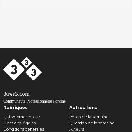
3tres3.com
Communauté Professionnelle Porcine
Rubriques
Autres liens
Qui sommes-nous?
Photo de la semaine
Mentions légales
Question de la semaine
Conditions générales
Auteurs