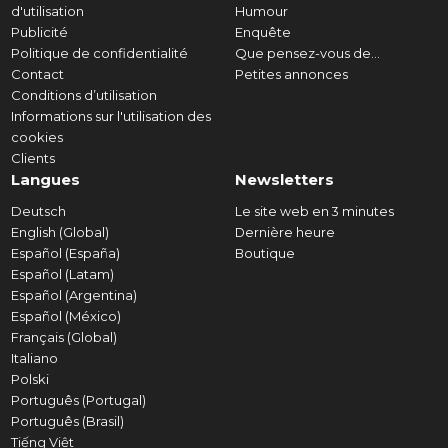
d'utilisation
Humour
Publicité
Enquête
Politique de confidentialité
Que pensez-vous de...
Contact
Petites annonces
Conditions d’utilisation
Informations sur l'utilisation des
cookies
Clients
Langues
Newsletters
Deutsch
Le site web en 3 minutes
English (Global)
Dernière heure
Español (España)
Boutique
Español (Latam)
Español (Argentina)
Español (México)
Français (Global)
Italiano
Polski
Português (Portugal)
Português (Brasil)
Tiếng Việt