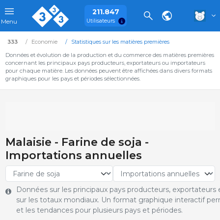
211.847
Utilisateurs
Menu
333
Economie
Statistiques sur les matières premières
Données et évolution de la production et du commerce des matières premières
concernant les principaux pays producteurs, exportateurs ou importateurs
pour chaque matière. Les données peuvent être affichées dans divers formats
graphiques pour les pays et périodes sélectionnées.
Malaisie - Farine de soja -
Importations annuelles
Données sur les principaux pays producteurs, exportateurs e
sur les totaux mondiaux. Un format graphique interactif pe
et les tendances pour plusieurs pays et périodes.