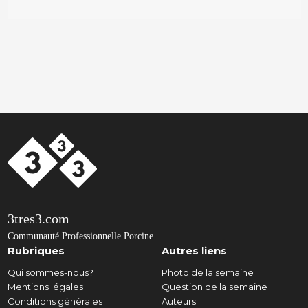
3tres3.com
Communauté Professionnelle Porcine
Rubriques
Autres liens
Qui sommes-nous?
Photo de la semaine
Mentions légales
Question de la semaine
Conditions générales
Auteurs