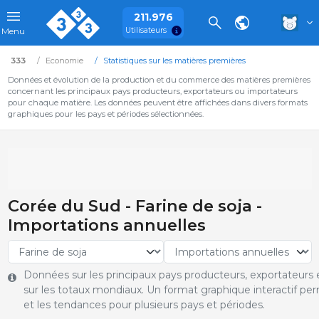
211.976
Utilisateurs
Menu
333
Economie
Statistiques sur les matières premières
Données et évolution de la production et du commerce des matières premières
concernant les principaux pays producteurs, exportateurs ou importateurs
pour chaque matière. Les données peuvent être affichées dans divers formats
graphiques pour les pays et périodes sélectionnées.
Corée du Sud - Farine de soja -
Importations annuelles
Données sur les principaux pays producteurs, exportateurs e
sur les totaux mondiaux. Un format graphique interactif pe
et les tendances pour plusieurs pays et périodes.