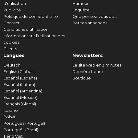
d'utilisation
Humour
Publicité
Enquête
Politique de confidentialité
Que pensez-vous de...
Contact
Petites annonces
Conditions d’utilisation
Informations sur l'utilisation des
cookies
Clients
Langues
Newsletters
Deutsch
Le site web en 3 minutes
English (Global)
Dernière heure
Español (España)
Boutique
Español (Latam)
Español (Argentina)
Español (México)
Français (Global)
Italiano
Polski
Português (Portugal)
Português (Brasil)
Tiếng Việt