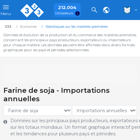
212.004
Utilisateurs
Menu
333
Economie
Statistiques sur les matières premières
Données et évolution de la production et du commerce des matières premières
concernant les principaux pays producteurs, exportateurs ou importateurs
pour chaque matière. Les données peuvent être affichées dans divers formats
graphiques pour les pays et périodes sélectionnées.
Farine de soja - Importations
annuelles
Données sur les principaux pays producteurs, exportateurs e
sur les totaux mondiaux. Un format graphique interactif pe
et les tendances pour plusieurs pays et périodes.