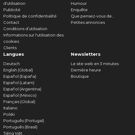
d'utilisation
Humour
Publicité
Enquête
Politique de confidentialité
Que pensez-vous de...
Contact
Petites annonces
Conditions d’utilisation
Informations sur l'utilisation des
cookies
Clients
Langues
Newsletters
Deutsch
Le site web en 3 minutes
English (Global)
Dernière heure
Español (España)
Boutique
Español (Latam)
Español (Argentina)
Español (México)
Français (Global)
Italiano
Polski
Português (Portugal)
Português (Brasil)
Tiếng Việt