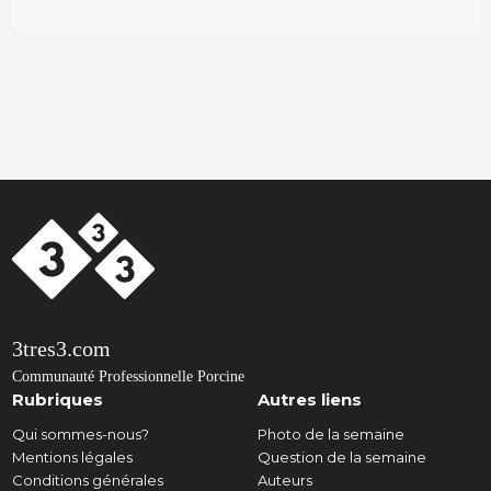
3tres3.com
Communauté Professionnelle Porcine
Rubriques
Autres liens
Qui sommes-nous?
Photo de la semaine
Mentions légales
Question de la semaine
Conditions générales
Auteurs