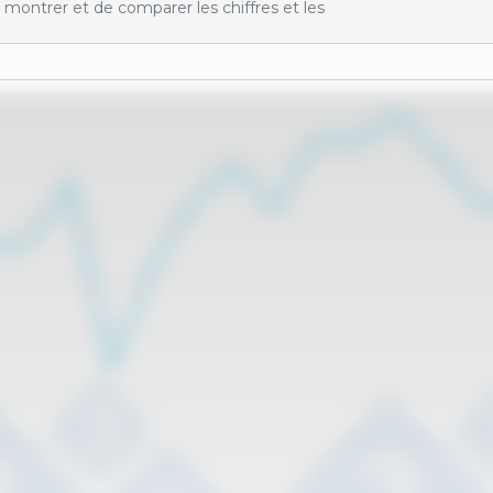
montrer et de comparer les chiffres et les