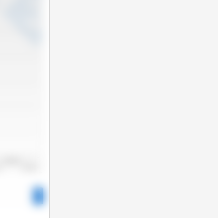
2022/2023
22
2023/2024