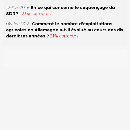
12-Avr-2018
En ce qui concerne le séquençage du
SDRP :
23% correctes
08-Avr-2021
Comment le nombre d'exploitations
agricoles en Allemagne a-t-il évolué au cours des dix
dernières années ?
21% correctes