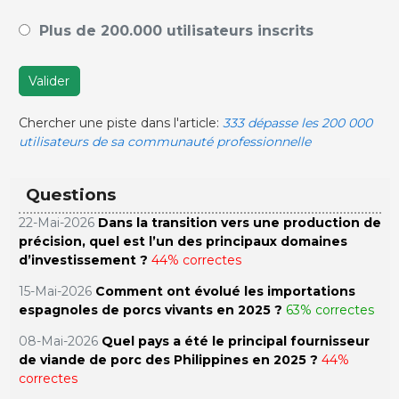
Plus de 200.000 utilisateurs inscrits
Valider
Chercher une piste dans l'article:
333 dépasse les 200 000
utilisateurs de sa communauté professionnelle
Questions
22-Mai-2026
Dans la transition vers une production de
précision, quel est l’un des principaux domaines
d’investissement ?
44% correctes
15-Mai-2026
Comment ont évolué les importations
espagnoles de porcs vivants en 2025 ?
63% correctes
08-Mai-2026
Quel pays a été le principal fournisseur
de viande de porc des Philippines en 2025 ?
44%
correctes