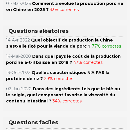
01-Mai-2026
Comment a évolué la production porcine
en Chine en 2025 ?
33% correctes
Questions aléatoires
14-Avr-2022
Quel objectif de production la Chine
s'est-elle fixé pour la viande de porc ?
77% correctes
14-Mai-2020
Dans quel pays le coût de la production
porcine a-t-il baissé en 2018 ?
47% correctes
13-Oct-2022
Quelles caractéristiques N’A PAS la
protéine de riz ?
29% correctes
02-Jan-2020
Dans des ingrédients tels que le blé ou
le seigle, quel composant favorise la viscosité du
contenu intestinal ?
34% correctes
Questions faciles