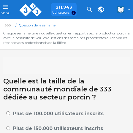
211.943
Utilisateurs
Menu
333
Question de la semaine
Chaque semaine une nouvelle question en rapport avec la production porcine,
avec la possibilté de voir les questions des semaines précédentes ou de voir les
réponses des professionnels de la filière.
Quelle est la taille de la
communauté mondiale de 333
dédiée au secteur porcin ?
Plus de 100.000 utilisateurs inscrits
Plus de 150.000 utilisateurs inscrits