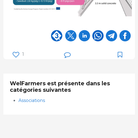
1
WelFarmers est présente dans les
catégories suivantes
Associations