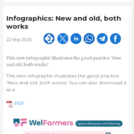
Infographics: New and old, both
works
22-Mai-2026
This new infographic illustrates the good practice ‘New
and old, both works’.
This new infographic illustrates the good practice
‘New and old, both works’. You can also download it
as a
PDF