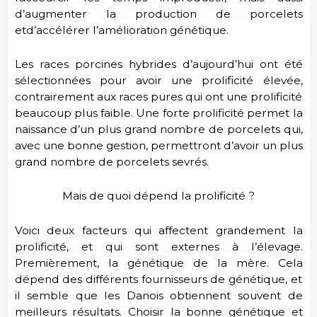
d’augmenter la production de porcelets
etd’accélérer l’amélioration génétique.
Les races porcines hybrides d’aujourd’hui ont été
sélectionnées pour avoir une prolificité élevée,
contrairement aux races pures qui ont une prolificité
beaucoup plus faible. Une forte prolificité permet la
naissance d’un plus grand nombre de porcelets qui,
avec une bonne gestion, permettront d’avoir un plus
grand nombre de porcelets sevrés.
Mais de quoi dépend la prolificité ?
Voici deux facteurs qui affectent grandement la
prolificité, et qui sont externes à l’élevage.
Premièrement, la
génétique
de la mère. Cela
dépend
des différents fournisseurs de génétique, et
il semble que les Danois obtiennent souvent de
meilleurs résultats. Choisir la bonne génétique et