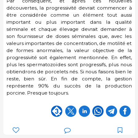
Par conséquent, et après ces nouvelles
découvertes, la progressivité devrait commencer à
être considérée comme un élément tout aussi
important ou plus important dans la qualité
séminale et chaque élevage devrait demander à
son fournisseur de doses séminales que, avec les
valeurs importantes de concentration, de motilité et
de formes anormales, la valeur objective de la
progressivité soit également mentionnée. En effet,
plus les spermatozoïdes sont progressifs, plus nous
obtiendrons de porcelets nés. Si nous faisons bien le
reste, bien sûr. En fin de compte, la gestion
représente 90% du succès de la production
porcine. Presque toujours.