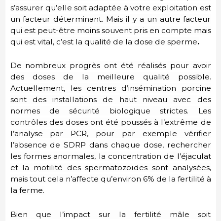
s’assurer qu’elle soit adaptée à votre exploitation est
un facteur déterminant. Mais il y a un autre facteur
qui est peut-être moins souvent pris en compte mais
qui est vital, c’est la qualité de la dose de sperme
.
De nombreux progrès ont été réalisés pour avoir
des doses de la meilleure qualité possible.
Actuellement, les centres d’insémination porcine
sont des installations de haut niveau avec des
normes de sécurité biologique strictes.
Les
contrôles des doses ont été poussés à
l’extrême de
l’analyse par PCR, pour par exemple vérifier
l’absence de SDRP dans chaque dose, rechercher
les formes anormales, la concentration de l’éjaculat
et la motilité des spermatozoïdes sont analysées,
mais tout cela n’affecte qu’environ 6% de la fertilité à
la ferme.
Bien que l’impact sur la fertilité mâle soit