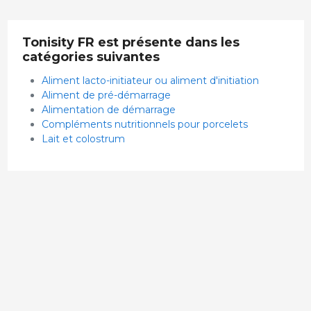
Tonisity FR est présente dans les
catégories suivantes
Aliment lacto-initiateur ou aliment d'initiation
Aliment de pré-démarrage
Alimentation de démarrage
Compléments nutritionnels pour porcelets
Lait et colostrum