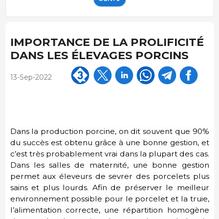
IMPORTANCE DE LA PROLIFICITÉ
DANS LES ÉLEVAGES PORCINS
13-Sep-2022
Dans la production porcine, on dit souvent que 90%
du succès est obtenu grâce à une bonne gestion, et
c’est très probablement vrai dans la plupart des cas.
Dans les salles de maternité, une bonne gestion
permet aux éleveurs de sevrer des porcelets
plus
sains et plus lourds. Afin de préserver le meilleur
environnement possible pour le porcelet et la truie,
l’alimentation correcte, une répartition homogène