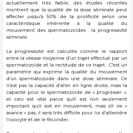
actuellement très faible, des études récentes
montrent que la qualité de la dose séminale peut
affecter jusqu’à 50% de la prolificité selon une
caractéristique inhérente à la qualité du
mouvement des spermatozoïdes : la progressivité
séminale.
La progressivité est calculée comme le rapport
entre la vitesse moyenne d’un trajet effectué par un
spermatozoïde et la rectitude de ce trajet. C’est un
paramètre qui exprime la qualité du mouvement
d’un spermatozoïde dans une dose séminale. Ce
n’est pas la capacité d’aller en ligne droite, mais la
capacité pour le spermatozoïde de « progresser »,
et ceci est vital parce qu’il est non seulement
important qu’il soit en mouvement, mais s’il ne «
avance » pas, il sera très difficile pour lui d’atteindre
l’ovocyte et de le féconder.