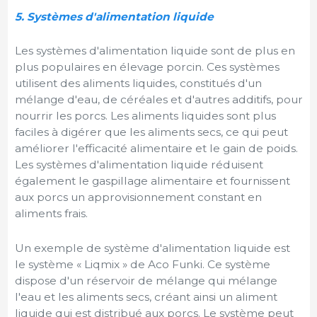
5. Systèmes d'alimentation liquide
Les systèmes d'alimentation liquide sont de plus en
plus populaires en élevage porcin. Ces systèmes
utilisent des aliments liquides, constitués d'un
mélange d'eau, de céréales et d'autres additifs, pour
nourrir les porcs. Les aliments liquides sont plus
faciles à digérer que les aliments secs, ce qui peut
améliorer l'efficacité alimentaire et le gain de poids.
Les systèmes d'alimentation liquide réduisent
également le gaspillage alimentaire et fournissent
aux porcs un approvisionnement constant en
aliments frais.
Un exemple de système d'alimentation liquide est
le système « Liqmix » de Aco Funki. Ce système
dispose d'un réservoir de mélange qui mélange
l'eau et les aliments secs, créant ainsi un aliment
liquide qui est distribué aux porcs. Le système peut