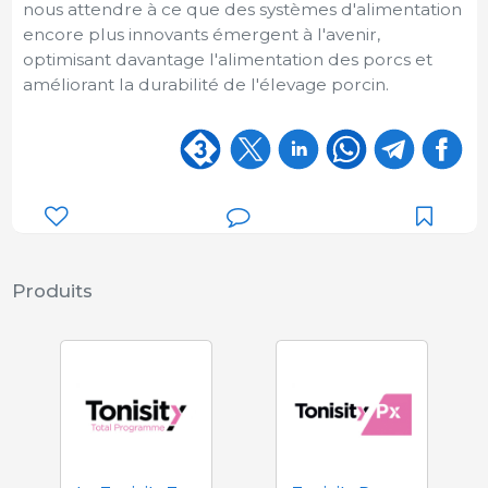
nous attendre à ce que des systèmes d'alimentation
encore plus innovants émergent à l'avenir,
optimisant davantage l'alimentation des porcs et
améliorant la durabilité de l'élevage porcin.
Produits