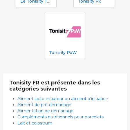
Le Tonisity Total Programme
Tonisity Px
Tonisity PxW
Tonisity FR est présente dans les
catégories suivantes
Aliment lacto-initiateur ou aliment d'initiation
Aliment de pré-démarrage
Alimentation de démarrage
Compléments nutritionnels pour porcelets
Lait et colostrum