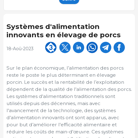
Systèmes d'alimentation
innovants en élevage de porcs
18-Aoû-2023
Sur le plan économique, l’alimentation des porcs
reste le poste le plus déterminant en élevage
porcin. Le succès et la rentabilité de l’exploitation
dépendent de la qualité de l'alimentation des porcs.
Les systèmes d'alimentation traditionnels sont
utilisés depuis des décennies, mais avec
l'avancement de la technologie, des systèmes
d'alimentation innovants ont sont apparus, avec
pour but d’améliorer l'efficacité alimentaire et
réduire les coûts de main-d'œuvre. Ces systèmes