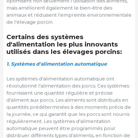
optimisent non seulement l'utilisation des aliments,
mais améliorent également le bien-être des
animaux et réduisent l'empreinte environnementale
de l'élevage porcin.
Certains des systèmes
d'alimentation les plus innovants
utilisés dans les élevages porcins:
1. Systèmes d'alimentation automatique
Les systèmes d'alimentation automatique ont
révolutionné l'alimentation des porcs. Ces systèmes
fournissent une quantité régulière et précise
d'aliment aux porcs. Les aliments sont distribués en
quantités prédéterminées à des moments précis de
la journée, ce qui garantit que les porcs sont nourris
régulièrement. Les systèmes d'alimentation
automatique peuvent être programmés pour
distribuer différents types d'aliments, en fonction de