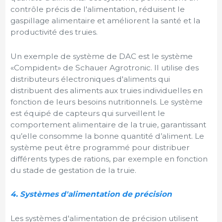
contrôle précis de l'alimentation, réduisent le
gaspillage alimentaire et améliorent la santé et la
productivité des truies.
Un exemple de système de DAC est le système
«Compident» de Schauer Agrotronic. Il utilise des
distributeurs électroniques d'aliments qui
distribuent des aliments aux truies individuelles en
fonction de leurs besoins nutritionnels. Le système
est équipé de capteurs qui surveillent le
comportement alimentaire de la truie, garantissant
qu’elle consomme la bonne quantité d’aliment. Le
système peut être programmé pour distribuer
différents types de rations, par exemple en fonction
du stade de gestation de la truie.
4. Systèmes d'alimentation de précision
Les systèmes d'alimentation de précision utilisent