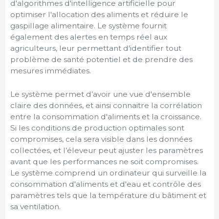
d'algorithmes d'intelligence artificielle pour
optimiser l'allocation des aliments et réduire le
gaspillage alimentaire. Le système fournit
également des alertes en temps réel aux
agriculteurs, leur permettant d'identifier tout
problème de santé potentiel et de prendre des
mesures immédiates.
Le système permet d’avoir une vue d'ensemble
claire des données, et ainsi connaitre la corrélation
entre la consommation d'aliments et la croissance.
Si les conditions de production optimales sont
compromises, cela sera visible dans les données
collectées, et l’éleveur peut ajuster les paramètres
avant que les performances ne soit compromises.
Le système comprend un ordinateur qui surveille la
consommation d'aliments et d'eau et contrôle des
paramètres tels que la température du bâtiment et
sa ventilation.