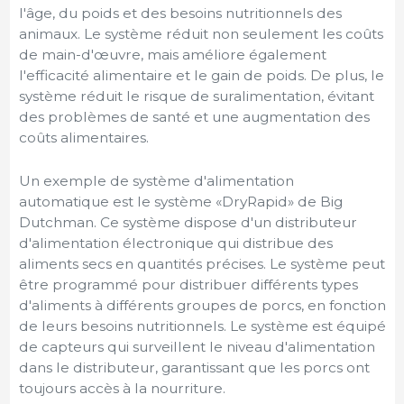
l'âge, du poids et des besoins nutritionnels des
animaux. Le système réduit non seulement les coûts
de main-d'œuvre, mais améliore également
l'efficacité alimentaire et le gain de poids. De plus, le
système réduit le risque de suralimentation, évitant
des problèmes de santé et une augmentation des
coûts alimentaires.
Un exemple de système d'alimentation
automatique est le système «DryRapid» de Big
Dutchman. Ce système dispose d'un distributeur
d'alimentation électronique qui distribue des
aliments secs en quantités précises. Le système peut
être programmé pour distribuer différents types
d'aliments à différents groupes de porcs, en fonction
de leurs besoins nutritionnels. Le système est équipé
de capteurs qui surveillent le niveau d'alimentation
dans le distributeur, garantissant que les porcs ont
toujours accès à la nourriture.