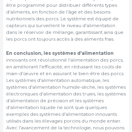
être programmé pour distribuer différents types
d'aliments, en fonction de l'âge et des besoins
nutritionnels des porcs. Le système est équipé de
capteurs qui surveillent le niveau d'alimentation
dans le réservoir de mélange, garantissant ainsi que
les porcs ont toujours accès à des aliments frais.
En conclusion, les systèmes d'alimentation
innovants ont révolutionné l'alimentation des porcs,
en améliorant l'efficacité, en réduisant les coûts de
main-d'œuvre et en assurant le bien-être des porcs.
Les systèmes d'alimentation automatique, les
systèmes d'alimentation humide-sèche, les systèmes
électroniques d'alimentation des truies, les systèmes
d'alimentation de précision et les systèmes
d'alimentation liquide ne sont que quelques
exemples des systèmes d'alimentation innovants
utilisés dans les élevages porcins du monde entier.
Avec l'avancement de la technologie, nous pouvons