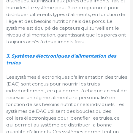
distribués, fournissant aux porcs des aliments frais et
humides. Le système peut être programmé pour
distribuer différents types d'aliments, en fonction de
l'âge et des besoins nutritionnels des porcs. Le
système est équipé de capteurs qui surveillent le
niveau d'alimentation, garantissant que les porcs ont
toujours accès à des aliments frais.
3. Systèmes électroniques d'alimentation des
truies
Les systèmes électroniques d'alimentation des truies
(DAC) sont conçus pour nourrir les truies
individuellement, ce qui permet à chaque animal de
recevoir un régime alimentaire personnalisé en
fonction de ses besoins nutritionnels individuels. Les
systèmes de DAC utilisent des boucles ou des
colliers électroniques pour identifier les truies, ce
qui permet au système de distribuer la bonne
quantité d'aliments. Ces systèmes permettent un