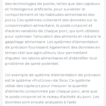
des technologies de pointe, telles que des capteurs
et l'intelligence artificielle, pour surveiller le
comportement et les habitudes alimentaires des
porcs. Ces systèmes collectent des données sur la
consommation alimentaire, le poids corporel et
d'autres variables de chaque porc, qui sont utilisées
pour optimiser l'allocation des aliments et réduire le
gaspillage alimentaire. Les systèmes d'alimentation
de précision fournissent également des données en
temps réel aux agriculteurs, leur permettant
d'ajuster les rations alimentaires et d'identifier tout
problème de santé potentiel.
Un exemple de système d'alimentation de précision
est le système «ProGrow» de Skov. Ce système
utilise des capteurs pour mesurer la quantité
d'aliments consommée par chaque porc, ainsi que
le poids corporel et le niveau d'activité du porc. Les
données sont ensuite analysées à l'aide