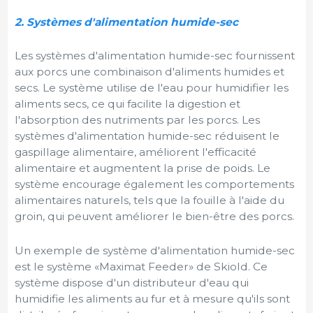
2. Systèmes d'alimentation humide-sec
Les systèmes d'alimentation humide-sec fournissent
aux porcs une combinaison d'aliments humides et
secs. Le système utilise de l'eau pour humidifier les
aliments secs, ce qui facilite la digestion et
l'absorption des nutriments par les porcs. Les
systèmes d'alimentation humide-sec réduisent le
gaspillage alimentaire, améliorent l'efficacité
alimentaire et augmentent la prise de poids. Le
système encourage également les comportements
alimentaires naturels, tels que la fouille à l'aide du
groin, qui peuvent améliorer le bien-être des porcs.
Un exemple de système d'alimentation humide-sec
est le système «Maximat Feeder» de Skiold. Ce
système dispose d'un distributeur d'eau qui
humidifie les aliments au fur et à mesure qu'ils sont