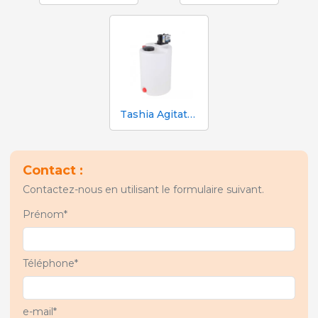
Tashia Agitateur Mixer clean 125 l
Contact :
Contactez-nous en utilisant le formulaire suivant.
Prénom*
Téléphone*
e-mail*