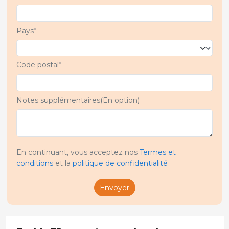
Pays*
Code postal*
Notes supplémentaires(En option)
En continuant, vous acceptez nos
Termes et
conditions
et la
politique de confidentialité
Envoyer