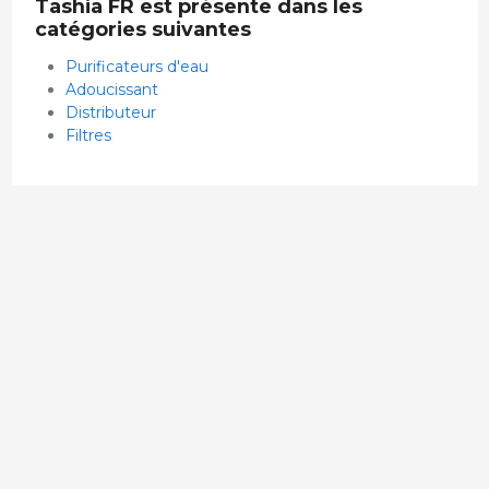
Tashia FR est présente dans les
catégories suivantes
Purificateurs d'eau
Adoucissant
Distributeur
Filtres