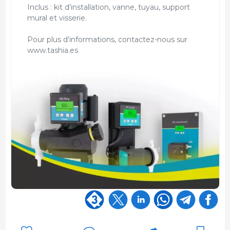
Inclus : kit d’installation, vanne, tuyau, support
mural et visserie.
Pour plus d’informations, contactez-nous sur
www.tashia.es