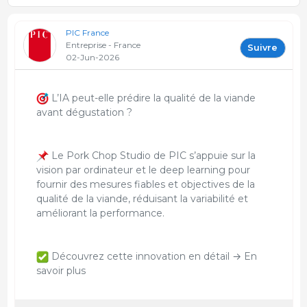
PIC France
Entreprise - France
Suivre
02-Jun-2026
L’IA peut-elle prédire la qualité de la viande
avant dégustation ?
Le Pork Chop Studio de PIC s’appuie sur la
vision par ordinateur et le deep learning pour
fournir des mesures fiables et objectives de la
qualité de la viande, réduisant la variabilité et
améliorant la performance.
Découvrez cette innovation en détail → En
savoir plus