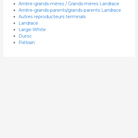
Arrière-grands-mères / Grands-mères Landrace
Arrière-grands-parents/grands-parents Landrace
Autres reproducteurs terminals
Landrace
Large-White
Duroc
Piétrain