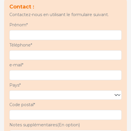
Contact :
Contactez-nous en utilisant le formulaire suivant.
Prénom*
Téléphone*
e-mail*
Pays*
Code postal*
Notes supplémentaires(En option)