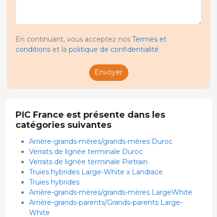
En continuant, vous acceptez nos
Termes et
conditions
et la
politique de confidentialité
Envoyer
PIC France est présente dans les
catégories suivantes
Arrière-grands-mères/grands-mères Duroc
Verrats de lignée terminale Duroc
Verrats de lignée terminale Pietrain
Truies hybrides Large-White x Landrace
Truies hybrides
Arrière-grands-mères/grands-mères LargeWhite
Arrière-grands-parents/Grands-parents Large-
White