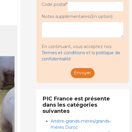
Code postal*
Notes supplémentaires(En option)
En continuant, vous acceptez nos
Termes et conditions
et la
politique de
confidentialité
Envoyer
PIC France est présente
dans les catégories
suivantes
Arrière-grands-mères/grands-
mères Duroc