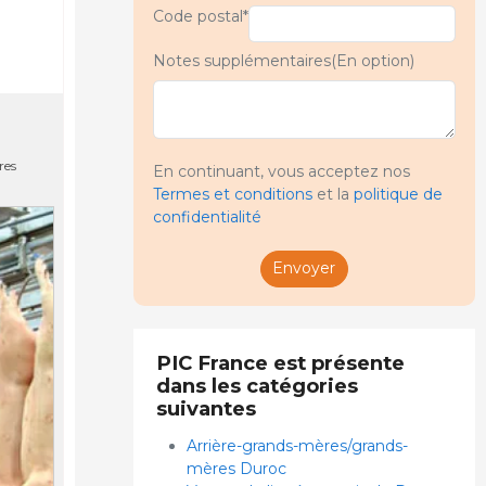
Code postal*
Notes supplémentaires(En option)
res
En continuant, vous acceptez nos
Termes et conditions
et la
politique de
confidentialité
Envoyer
PIC France est présente
dans les catégories
suivantes
Arrière-grands-mères/grands-
mères Duroc