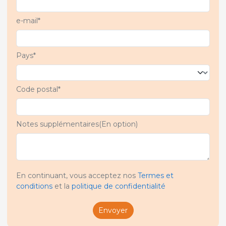
e-mail*
Pays*
Code postal*
Notes supplémentaires(En option)
En continuant, vous acceptez nos
Termes et
conditions
et la
politique de confidentialité
Envoyer