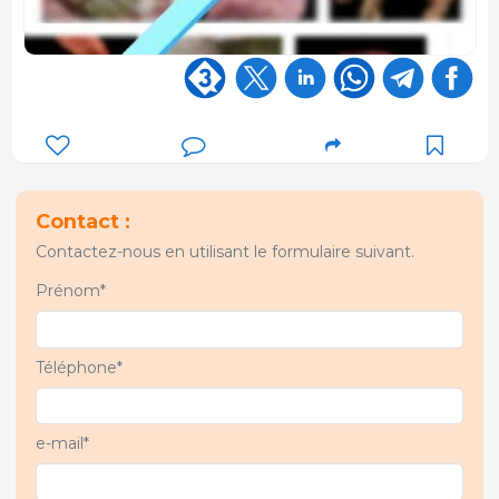
Contact :
Contactez-nous en utilisant le formulaire suivant.
Prénom*
Téléphone*
e-mail*