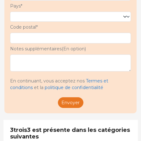
Pays*
Code postal*
Notes supplémentaires(En option)
En continuant, vous acceptez nos
Termes et
conditions
et la
politique de confidentialité
Envoyer
3trois3 est présente dans les catégories
suivantes