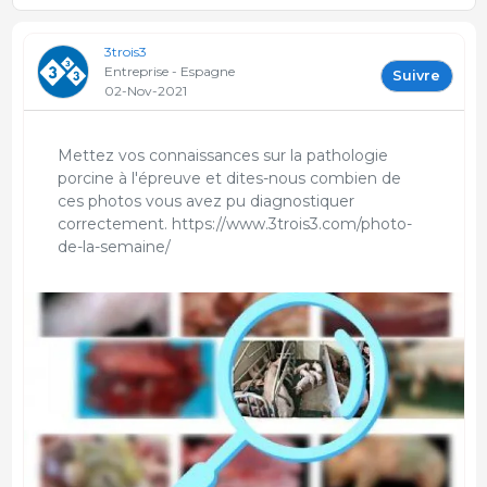
3trois3
Entreprise - Espagne
Suivre
02-Nov-2021
Mettez vos connaissances sur la pathologie
porcine à l'épreuve et dites-nous combien de
ces photos vous avez pu diagnostiquer
correctement. https://www.3trois3.com/photo-
de-la-semaine/