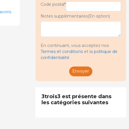
Code postal*
avoris
Notes supplémentaires(En option)
En continuant, vous acceptez nos
Termes et conditions
et la
politique de
confidentialité
Envoyer
3trois3 est présente dans
les catégories suivantes