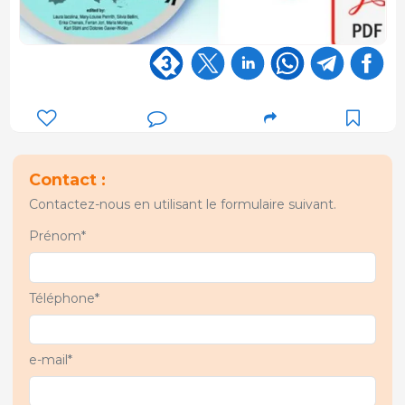
Contact :
Contactez-nous en utilisant le formulaire suivant.
Prénom*
Téléphone*
e-mail*