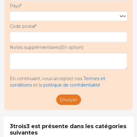
Pays*
Code postal*
Notes supplémentaires(En option)
En continuant, vous acceptez nos
Termes et
conditions
et la
politique de confidentialité
Envoyer
3trois3 est présente dans les catégories
suivantes