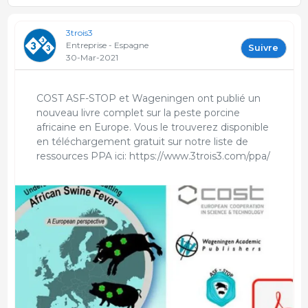
3trois3
Entreprise - Espagne
Suivre
30-Mar-2021
COST ASF-STOP et Wageningen ont publié un
nouveau livre complet sur la peste porcine
africaine en Europe. Vous le trouverez disponible
en téléchargement gratuit sur notre liste de
ressources PPA ici: https://www.3trois3.com/ppa/