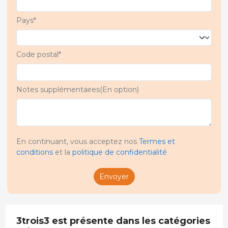
Pays*
Code postal*
Notes supplémentaires(En option)
En continuant, vous acceptez nos
Termes et
conditions
et la
politique de confidentialité
Envoyer
3trois3 est présente dans les catégories