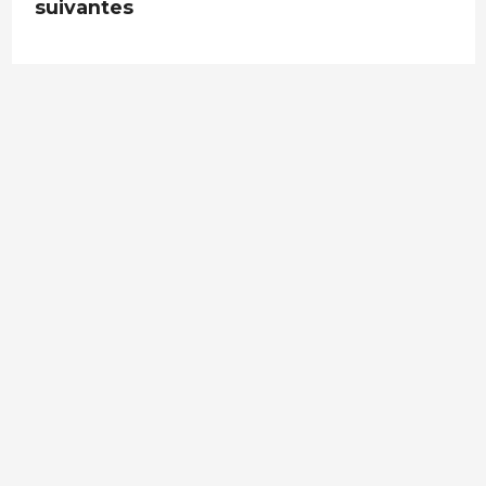
suivantes