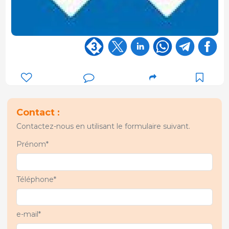
Contact :
Contactez-nous en utilisant le formulaire suivant.
Prénom*
Téléphone*
e-mail*