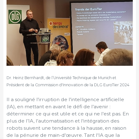
Dr. Heinz Bernhardt, de l’Université Technique de Munich et
Président de la Commission d'Innovation de la DLG EuroTier 2024
Il a souligné l'irruption de l'intelligence artificielle
(IA), en mettant en avant le défi de l'avenir :
déterminer ce qui est utile et ce qui ne l'est pas. En
plus de l’IA, l'automatisation et l'intégration des
robots suivent une tendance à la hausse, en raison
de la pénurie de main-d'œuvre. Tant l'IA que la