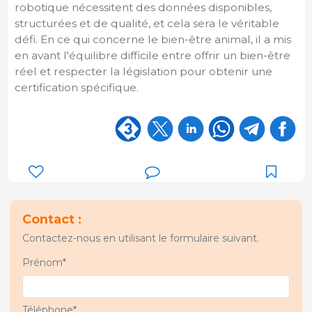
robotique nécessitent des données disponibles,
structurées et de qualité, et cela sera le véritable
défi. En ce qui concerne le bien-être animal, il a mis
en avant l'équilibre difficile entre offrir un bien-être
réel et respecter la législation pour obtenir une
certification spécifique.
Contact :
Contactez-nous en utilisant le formulaire suivant.
Prénom*
Téléphone*