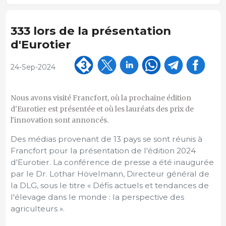
333 lors de la présentation
d'Eurotier
24-Sep-2024
Nous avons visité Francfort, où la prochaine édition
d'Eurotier est présentée et où les lauréats des prix de
l'innovation sont annoncés.
Des médias provenant de 13 pays se sont réunis à
Francfort pour la présentation de l'édition 2024
d'Eurotier. La conférence de presse a été inaugurée
par le Dr. Lothar Hövelmann, Directeur général de
la DLG, sous le titre « Défis actuels et tendances de
l'élevage dans le monde : la perspective des
agriculteurs ».