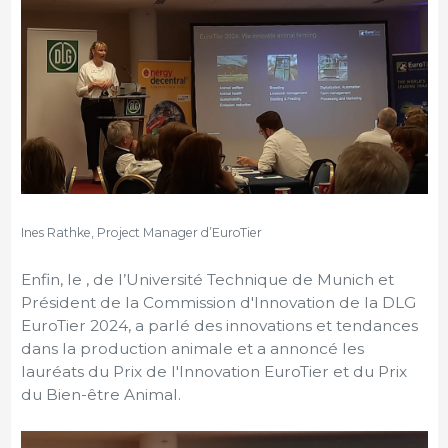
Ines Rathke, Project Manager d’EuroTier
Enfin, le , de l’Université Technique de Munich et
Président de la Commission d'Innovation de la DLG
EuroTier 2024, a parlé des innovations et tendances
dans la production animale et a annoncé les
lauréats du Prix de l'Innovation EuroTier et du Prix
du Bien-être Animal.