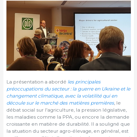
La présentation a abordé
les principales
préoccupations du secteur : la guerre en Ukraine et le
changement climatique, avec la volatilité qui en
découle sur le marché des matières premières
, le
débat social sur l'agriculture, la pression législative,
les maladies comme la PPA, ou encore la demande
croissante en matière de durabilité. Il a souligné que
la situation du secteur agro-élevage, en général, est