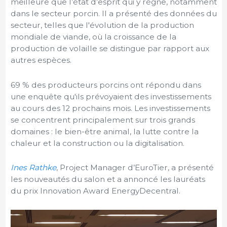
meilleure que l’état d’esprit qui y règne, notamment
dans le secteur porcin. Il a présenté des données du
secteur, telles que l'évolution de la production
mondiale de viande, où la croissance de la
production de volaille se distingue par rapport aux
autres espèces.
69 % des producteurs porcins ont répondu dans
une enquête qu'ils prévoyaient des investissements
au cours des 12 prochains mois. Les investissements
se concentrent principalement sur trois grands
domaines : le bien-être animal, la lutte contre la
chaleur et la construction ou la digitalisation.
Ines Rathke
, Project Manager d’EuroTier, a présenté
les nouveautés du salon et a annoncé les lauréats
du prix Innovation Award EnergyDecentral.