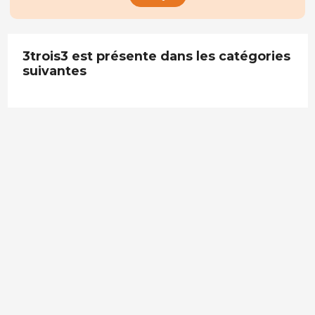
3trois3 est présente dans les catégories
suivantes