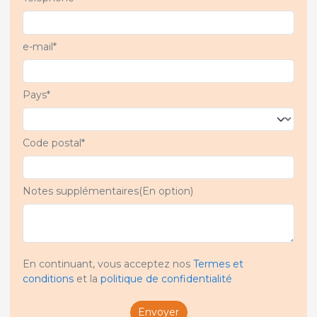
e-mail*
Pays*
Code postal*
Notes supplémentaires(En option)
En continuant, vous acceptez nos
Termes et
conditions
et la
politique de confidentialité
Envoyer