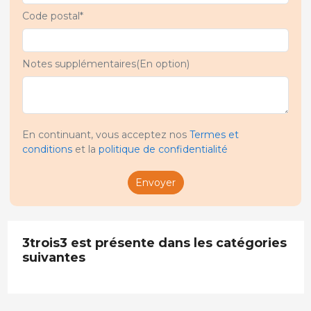
Code postal*
Notes supplémentaires(En option)
En continuant, vous acceptez nos
Termes et
conditions
et la
politique de confidentialité
Envoyer
3trois3 est présente dans les catégories
suivantes