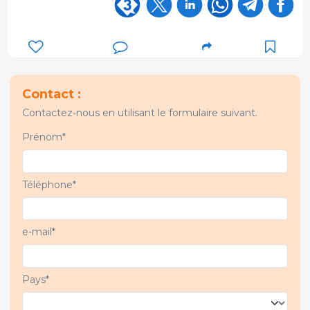
Contact :
Contactez-nous en utilisant le formulaire suivant.
Prénom*
Téléphone*
e-mail*
Pays*