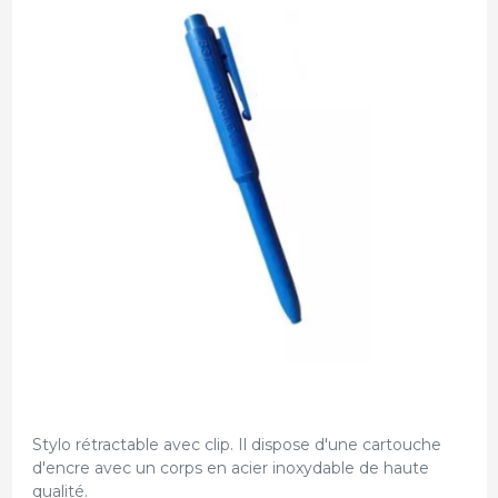
Stylo rétractable avec clip. Il dispose d'une cartouche
d'encre avec un corps en acier inoxydable de haute
qualité.