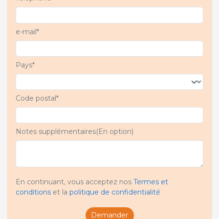
e-mail*
Pays*
Code postal*
Notes supplémentaires(En option)
En continuant, vous acceptez nos
Termes et
conditions
et la
politique de confidentialité
Demander