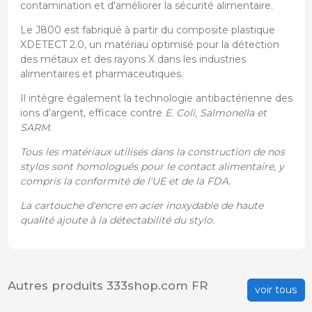
contamination et d'améliorer la sécurité alimentaire.
Le J800 est fabriqué à partir du composite plastique
XDETECT 2.0, un matériau optimisé pour la détection
des métaux et des rayons X dans les industries
alimentaires et pharmaceutiques.
Il intègre également la technologie antibactérienne des
ions d'argent, efficace contre
E. Coli, Salmonella et
SARM.
Tous les matériaux utilisés dans la construction de nos
stylos sont homologués pour le contact alimentaire, y
compris la conformité de l'UE et de la FDA.
La cartouche d'encre en acier inoxydable de haute
qualité ajoute à la détectabilité du stylo.
Autres produits 333shop.com FR
voir tous