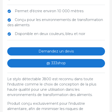
Permet d'écrire environ 10 000 mètres
Conçu pour les environnements de transformation
des aliments
Disponible en deux couleurs, bleu et noir
Demandez un devis
333shop
Le stylo détectable J800 est reconnu dans toute
l'industrie comme le choix de conception de la plus
haute qualité pour une utilisation dans les
environnements de transformation des aliments.
Produit conçu exclusivement pour l'industrie
alimentaire, afin de minimiser les risques de