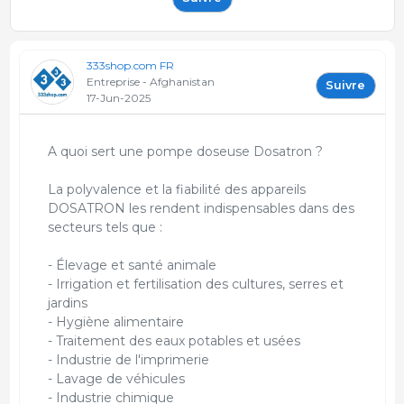
333shop.com FR
Entreprise - Afghanistan
Suivre
17-Jun-2025
A quoi sert une pompe doseuse Dosatron ?
La polyvalence et la fiabilité des appareils
DOSATRON les rendent indispensables dans des
secteurs tels que :
- Élevage et santé animale
- Irrigation et fertilisation des cultures, serres et
jardins
- Hygiène alimentaire
- Traitement des eaux potables et usées
- Industrie de l'imprimerie
- Lavage de véhicules
- Industrie chimique