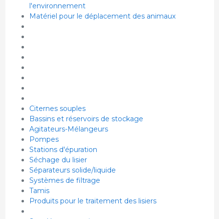
l'environnement
Matériel pour le déplacement des animaux
Citernes souples
Bassins et réservoirs de stockage
Agitateurs-Mélangeurs
Pompes
Stations d'épuration
Séchage du lisier
Séparateurs solide/liquide
Systèmes de filtrage
Tamis
Produits pour le traitement des lisiers