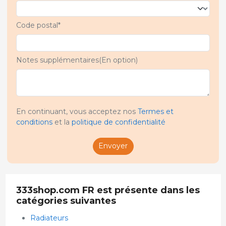
Code postal*
Notes supplémentaires(En option)
En continuant, vous acceptez nos
Termes et
conditions
et la
politique de confidentialité
Envoyer
333shop.com FR est présente dans les
catégories suivantes
Radiateurs