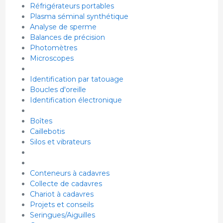
Réfrigérateurs portables
Plasma séminal synthétique
Analyse de sperme
Balances de précision
Photomètres
Microscopes
Identification par tatouage
Boucles d'oreille
Identification électronique
Boîtes
Caillebotis
Silos et vibrateurs
Conteneurs à cadavres
Collecte de cadavres
Chariot à cadavres
Projets et conseils
Seringues/Aiguilles