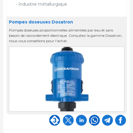
- Industrie métallurgique
Pompes doseuses Dosatron
Pompes doseuses proportionnelles alimentées par eau et sans
besoin de raccordement électrique. Consultez la gamme Dosatron,
nous vous conseillons pour l'achat.