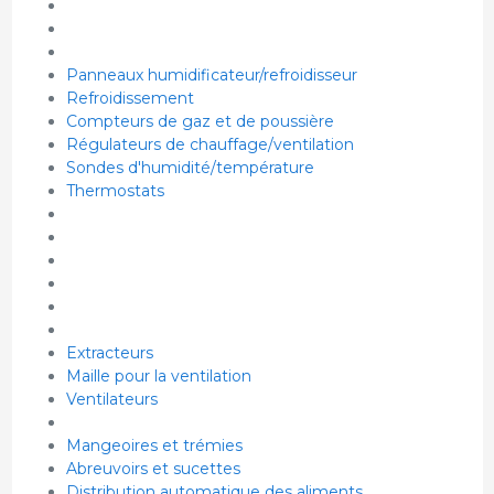
Panneaux humidificateur/refroidisseur
Refroidissement
Compteurs de gaz et de poussière
Régulateurs de chauffage/ventilation
Sondes d'humidité/température
Thermostats
Extracteurs
Maille pour la ventilation
Ventilateurs
Mangeoires et trémies
Abreuvoirs et sucettes
Distribution automatique des aliments