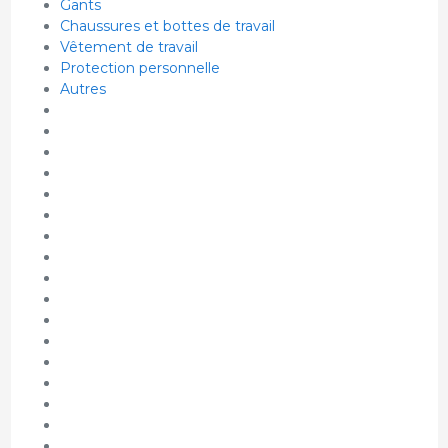
Gants
Chaussures et bottes de travail
Vêtement de travail
Protection personnelle
Autres