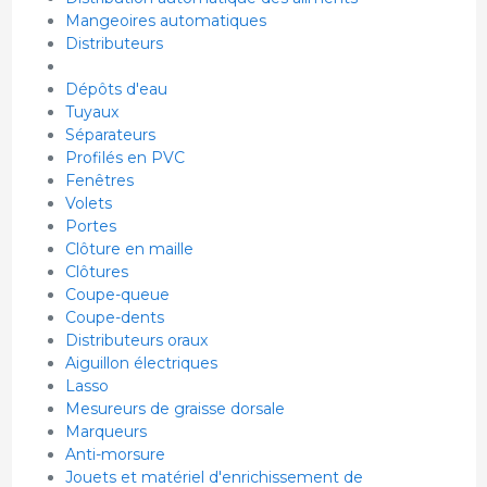
Mangeoires automatiques
Distributeurs
Dépôts d'eau
Tuyaux
Séparateurs
Profilés en PVC
Fenêtres
Volets
Portes
Clôture en maille
Clôtures
Coupe-queue
Coupe-dents
Distributeurs oraux
Aiguillon électriques
Lasso
Mesureurs de graisse dorsale
Marqueurs
Anti-morsure
Jouets et matériel d'enrichissement de