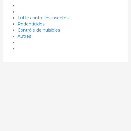
Lutte contre les insectes
Rodenticides
Contrôle de nuisibles
Autres