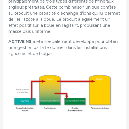
principalement de trois types différents de minéraux
argileux prétraités. Cette combinaison unique confère
au produit une capacité d’échange d’ions qui lui permet
de lier l’azote à la boue. Le produit a également un
effet positif sur la boue en l'agitant, produisant une
masse plus uniforme.
ACTIVE NS
a été spécialement développé pour obtenir
une gestion parfaite du lisier dans les installations
agricoles et de biogaz.