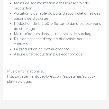
Moins de sédimentation dans le réservoir de
production
Agitation plus facile du puits d'accumulation et des
bassins de stockage
Réduction de la croûte flottante dans les réservoirs
de stockage
Moins d'odeurs dans les réservoirs de stockage
Plus de capacité d'engrais disponible pour les
cultures
La production de gaz augmente
Assure une production plus économique
Plus d'informations sur :
https://tratamientodeolores.com/es/paginas/aditivo-
plantas-biogas