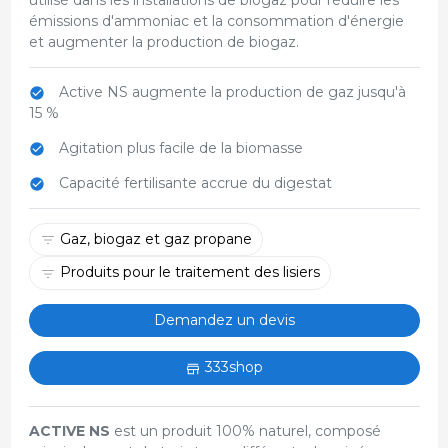
émissions d'ammoniac et la consommation d'énergie
et augmenter la production de biogaz.
Active NS augmente la production de gaz jusqu'à
15 %
Agitation plus facile de la biomasse
Capacité fertilisante accrue du digestat
Gaz, biogaz et gaz propane
Produits pour le traitement des lisiers
Demandez un devis
333shop
ACTIVE NS
est un produit 100% naturel, composé