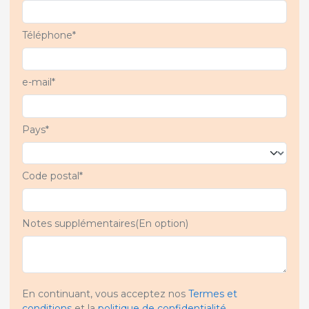
Téléphone*
e-mail*
Pays*
Code postal*
Notes supplémentaires(En option)
En continuant, vous acceptez nos
Termes et
conditions
et la
politique de confidentialité