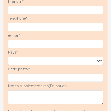
Prénom*
Téléphone*
e-mail*
Pays*
Code postal*
Notes supplémentaires(En option)