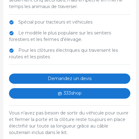
temps les animaux de traverser.
Spécial pour tracteurs et véhicules
Le modèle le plus populaire sur les sentiers
forestiers et les fermes d'élevage.
Pour les clôtures électriques qui traversent les
routes et les pistes
Demandez un devis
333shop
Vous n'avez pas besoin de sortir du véhicule pour ouvrir
et fermer la porte et la clôture reste toujours en place
électrifié sur toute sa longueur grâce au câble
souterrain inclus dans le kit.