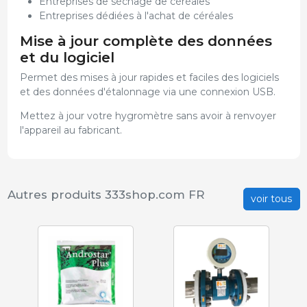
Entreprises de séchage de céréales
Entreprises dédiées à l'achat de céréales
Mise à jour complète des données
et du logiciel
Permet des mises à jour rapides et faciles des logiciels
et des données d'étalonnage via une connexion USB.
Mettez à jour votre hygromètre sans avoir à renvoyer
l'appareil au fabricant.
Autres produits 333shop.com FR
voir tous