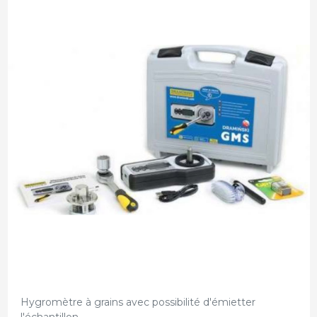
Hygromètre à grains avec possibilité d'émietter
l'échantillon.