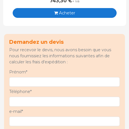
743,30
€
+ iva
Acheter
Demandez un devis
Pour recevoir le devis, nous avons besoin que vous
nous fournissiez les informations suivantes afin de
calculer les frais d'expédition :
Prénom*
Téléphone*
e-mail*