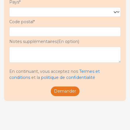
Pays*
Code postal*
Notes supplémentaires(En option)
En continuant, vous acceptez nos
Termes et
conditions
et la
politique de confidentialité
Demander