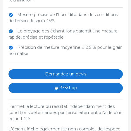
Mesure précise de l'humidité dans des conditions
de terrain. Jusqu'à 45%
Le broyage des échantillons garantit une mesure
rapide, précise et répétable
Précision de mesure moyenne ± 0,5 % pour le grain
normalisé
Demandez un devis
333shop
Permet la lecture du résultat indépendamment des
conditions déterminées par l'ensoleillement à l'aide d'un
écran LCD.
L'écran affiche également le nom complet de l'espèce,