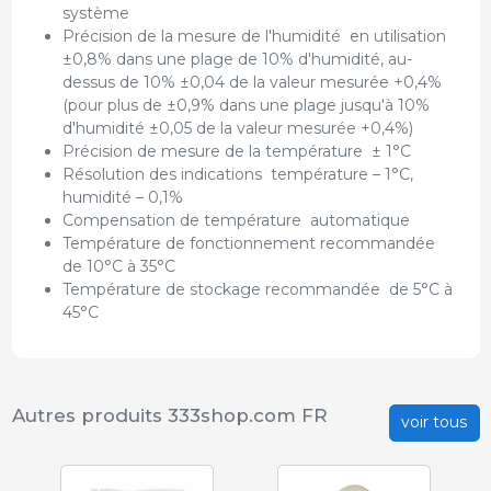
système
Précision de la mesure de l'humidité en utilisation
±0,8% dans une plage de 10% d'humidité, au-
dessus de 10% ±0,04 de la valeur mesurée +0,4%
(pour plus de ±0,9% dans une plage jusqu'à 10%
d'humidité ±0,05 de la valeur mesurée +0,4%)
Précision de mesure de la température ± 1°C
Résolution des indications température – 1°C,
humidité – 0,1%
Compensation de température automatique
Température de fonctionnement recommandée
de 10°C à 35°C
Température de stockage recommandée de 5°C à
45°C
Autres produits 333shop.com FR
voir tous