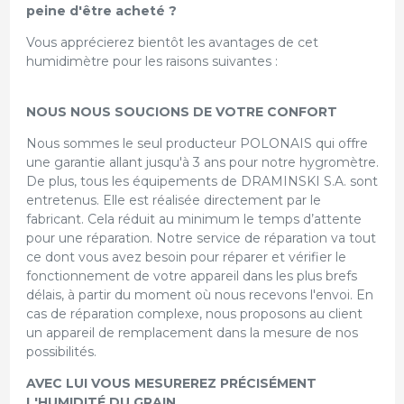
peine d'être acheté ?
Vous apprécierez bientôt les avantages de cet
humidimètre pour les raisons suivantes :
NOUS NOUS SOUCIONS DE VOTRE CONFORT
Nous sommes le seul producteur POLONAIS qui offre
une garantie allant jusqu'à 3 ans pour notre hygromètre.
De plus, tous les équipements de DRAMINSKI S.A. sont
entretenus. Elle est réalisée directement par le
fabricant. Cela réduit au minimum le temps d’attente
pour une réparation. Notre service de réparation va tout
ce dont vous avez besoin pour réparer et vérifier le
fonctionnement de votre appareil dans les plus brefs
délais, à partir du moment où nous recevons l'envoi. En
cas de réparation complexe, nous proposons au client
un appareil de remplacement dans la mesure de nos
possibilités.
AVEC LUI VOUS MESUREREZ PRÉCISÉMENT
L'HUMIDITÉ DU GRAIN