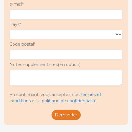
e-mail*
Pays*
Code postal*
Notes supplémentaires(En option)
En continuant, vous acceptez nos
Termes et
conditions
et la
politique de confidentialité
Demander