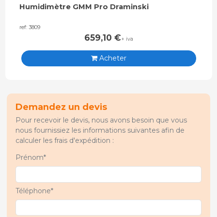
Humidimètre GMM Pro Draminski
ref: 3809
659,10
€
+ iva
Acheter
Demandez un devis
Pour recevoir le devis, nous avons besoin que vous
nous fournissiez les informations suivantes afin de
calculer les frais d'expédition :
Prénom*
Téléphone*