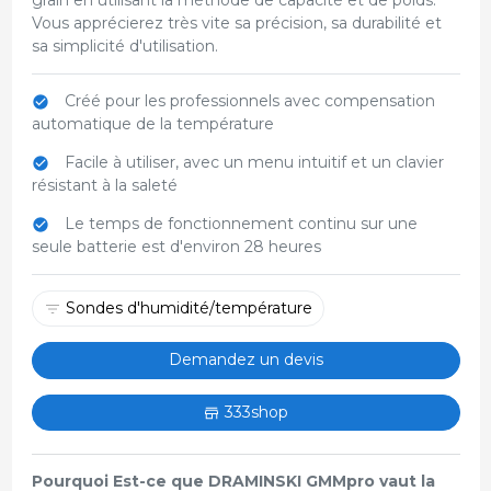
Vous apprécierez très vite sa précision, sa durabilité et
sa simplicité d'utilisation.
Créé pour les professionnels avec compensation
automatique de la température
Facile à utiliser, avec un menu intuitif et un clavier
résistant à la saleté
Le temps de fonctionnement continu sur une
seule batterie est d'environ 28 heures
Sondes d'humidité/température
Demandez un devis
333shop
Pourquoi Est-ce que DRAMINSKI GMMpro vaut la