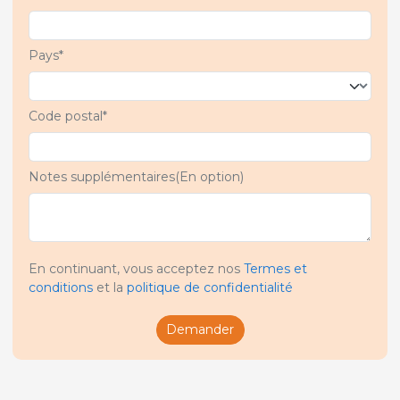
Pays*
Code postal*
Notes supplémentaires(En option)
En continuant, vous acceptez nos
Termes et
conditions
et la
politique de confidentialité
Demander