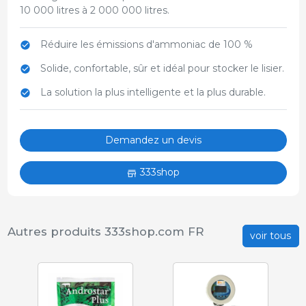
10 000 litres à 2 000 000 litres.
Réduire les émissions d'ammoniac de 100 %
Solide, confortable, sûr et idéal pour stocker le lisier.
La solution la plus intelligente et la plus durable.
Demandez un devis
333shop
Autres produits 333shop.com FR
voir tous