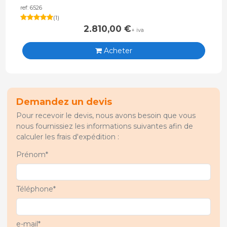
ref: 6526
(
1
)
2.810,00
€
+ iva
Acheter
Demandez un devis
Pour recevoir le devis, nous avons besoin que vous
nous fournissiez les informations suivantes afin de
calculer les frais d'expédition :
Prénom*
Téléphone*
e-mail*