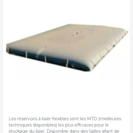
Les réservoirs à lisier flexibles sont les MTD (meilleures
techniques disponibles) les plus efficaces pour le
stockage du lisier. Disponible dans des tailles allant de