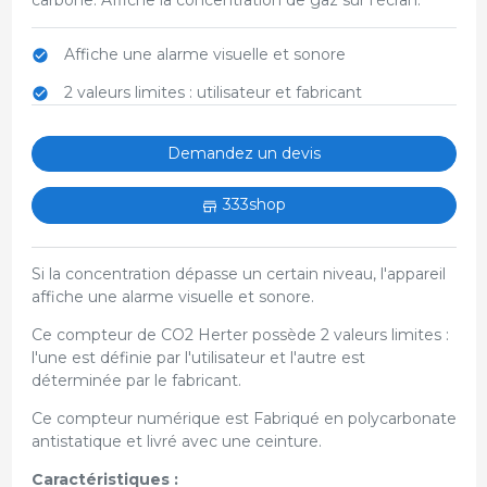
Affiche une alarme visuelle et sonore
2 valeurs limites : utilisateur et fabricant
Demandez un devis
333shop
Si la concentration dépasse un certain niveau, l'appareil
affiche une alarme visuelle et sonore.
Ce compteur de CO2 Herter possède 2 valeurs limites :
l'une est définie par l'utilisateur et l'autre est
déterminée par le fabricant.
Ce compteur numérique est Fabriqué en polycarbonate
antistatique et livré avec une ceinture.
Caractéristiques :