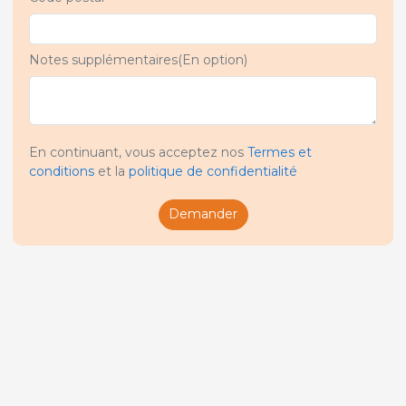
Notes supplémentaires(En option)
En continuant, vous acceptez nos
Termes et
conditions
et la
politique de confidentialité
Demander