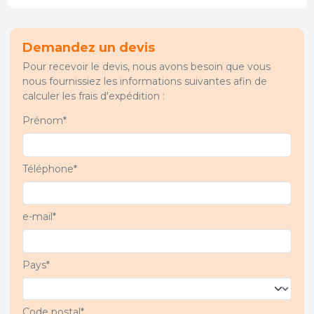
Demandez un devis
Pour recevoir le devis, nous avons besoin que vous
nous fournissiez les informations suivantes afin de
calculer les frais d'expédition :
Prénom*
Téléphone*
e-mail*
Pays*
Code postal*