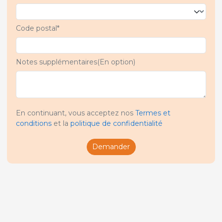
Code postal*
Notes supplémentaires(En option)
En continuant, vous acceptez nos
Termes et
conditions
et la
politique de confidentialité
Demander