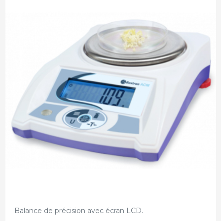
Balance de précision avec écran LCD.