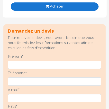
Acheter
Demandez un devis
Pour recevoir le devis, nous avons besoin que vous
nous fournissiez les informations suivantes afin de
calculer les frais d'expédition :
Prénom*
Téléphone*
e-mail*
Pays*