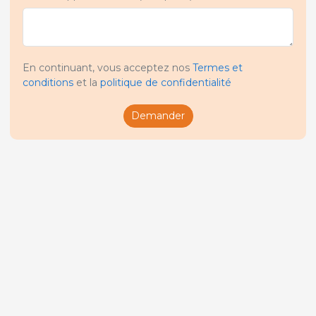
En continuant, vous acceptez nos
Termes et
conditions
et la
politique de confidentialité
Demander