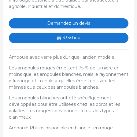
agricole, industriel et domestique.
Demandez un devis
333shop
Ampoule avec verre plus dur que l'ancien modèle.
Les ampoules rouges émettent 75 % de lumière en
moins que les ampoules blanches, mais le rayonnement
infrarouge et la chaleur qu'elles émettent sont les
mêmes que ceux des ampoules blanches.
Les ampoules blanches ont été spécifiquement
développées pour être utilisées chez les porcs et les
volailles. Les rouges conviennent à tous les types
d'animaux.
Ampoule Phillips disponible en blanc et en rouge.