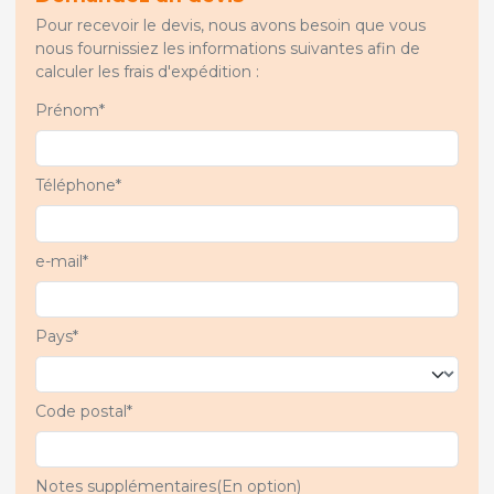
Pour recevoir le devis, nous avons besoin que vous
nous fournissiez les informations suivantes afin de
calculer les frais d'expédition :
Prénom*
Téléphone*
e-mail*
Pays*
Code postal*
Notes supplémentaires(En option)