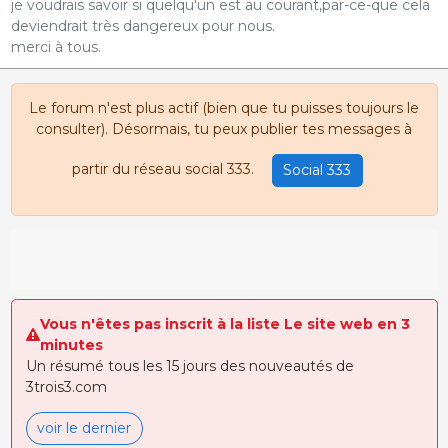
je voudrais savoir si quelqu'un est au courant,par-ce-que cela
deviendrait très dangereux pour nous.
merci à tous.
Le forum n'est plus actif (bien que tu puisses toujours le
consulter). Désormais, tu peux publier tes messages à
partir du réseau social 333.
Social 333
Vous n'êtes pas inscrit à la liste Le site web en 3
minutes
Un résumé tous les 15 jours des nouveautés de
3trois3.com
voir le dernier