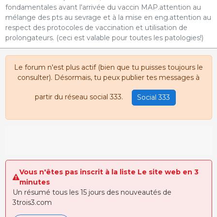
fondamentales avant l'arrivée du vaccin MAP.attention au
mélange des pts au sevrage et à la mise en eng.attention au
respect des protocoles de vaccination et utilisation de
prolongateurs. (ceci est valable pour toutes les patologies!)
Le forum n'est plus actif (bien que tu puisses toujours le
consulter). Désormais, tu peux publier tes messages à
partir du réseau social 333.
Social 333
Vous n'êtes pas inscrit à la liste Le site web en 3
minutes
Un résumé tous les 15 jours des nouveautés de
3trois3.com