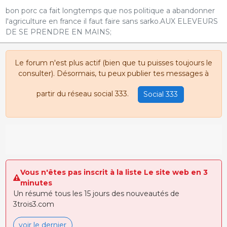
bon porc ca fait longtemps que nos politique a abandonner
l'agriculture en france il faut faire sans sarko.AUX ELEVEURS
DE SE PRENDRE EN MAINS;
Le forum n'est plus actif (bien que tu puisses toujours le
consulter). Désormais, tu peux publier tes messages à
partir du réseau social 333.
Social 333
Vous n'êtes pas inscrit à la liste Le site web en 3
minutes
Un résumé tous les 15 jours des nouveautés de
3trois3.com
voir le dernier