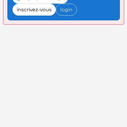
inscrivez-vous
login