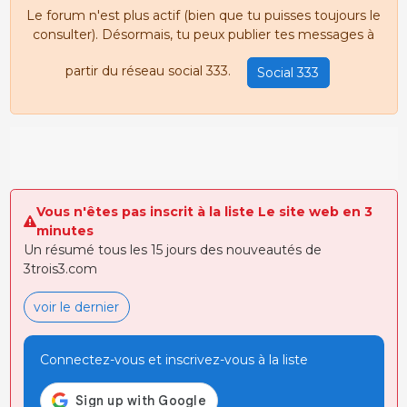
Le forum n'est plus actif (bien que tu puisses toujours le
consulter). Désormais, tu peux publier tes messages à
partir du réseau social 333.
Social 333
Vous n'êtes pas inscrit à la liste Le site web en 3
minutes
Un résumé tous les 15 jours des nouveautés de
3trois3.com
voir le dernier
Connectez-vous et inscrivez-vous à la liste