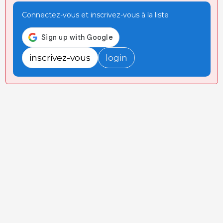
Connectez-vous et inscrivez-vous à la liste
inscrivez-vous
login