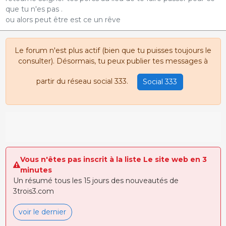
que tu n'es pas .
ou alors peut être est ce un rêve
Le forum n'est plus actif (bien que tu puisses toujours le
consulter). Désormais, tu peux publier tes messages à
partir du réseau social 333.
Social 333
Vous n'êtes pas inscrit à la liste Le site web en 3
minutes
Un résumé tous les 15 jours des nouveautés de
3trois3.com
voir le dernier