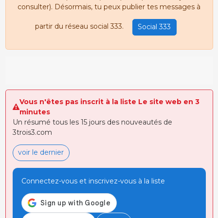
consulter). Désormais, tu peux publier tes messages à
partir du réseau social 333.
Social 333
Vous n'êtes pas inscrit à la liste Le site web en 3
minutes
Un résumé tous les 15 jours des nouveautés de
3trois3.com
voir le dernier
Connectez-vous et inscrivez-vous à la liste