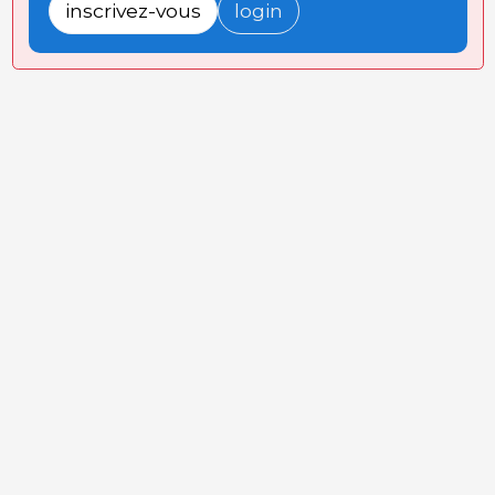
inscrivez-vous
login