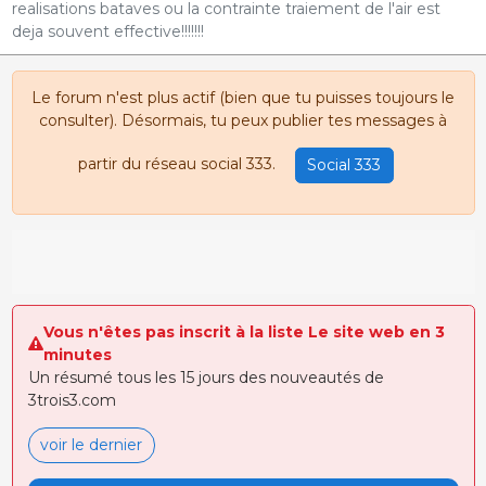
realisations bataves ou la contrainte traiement de l'air est
deja souvent effective!!!!!!!
Le forum n'est plus actif (bien que tu puisses toujours le
consulter). Désormais, tu peux publier tes messages à
partir du réseau social 333.
Social 333
Vous n'êtes pas inscrit à la liste Le site web en 3
minutes
Un résumé tous les 15 jours des nouveautés de
3trois3.com
voir le dernier