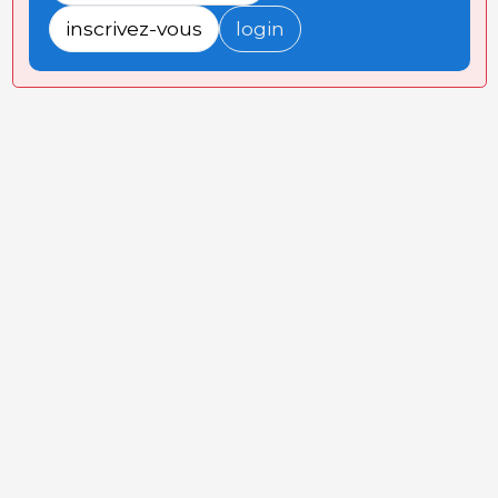
inscrivez-vous
login