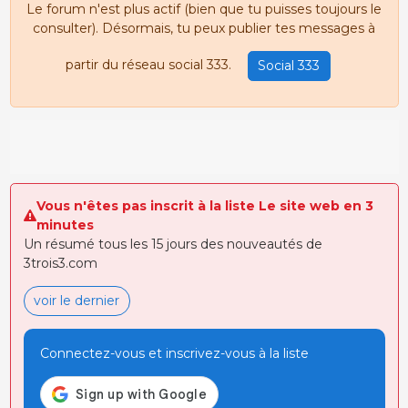
Le forum n'est plus actif (bien que tu puisses toujours le
consulter). Désormais, tu peux publier tes messages à
partir du réseau social 333.
Social 333
Vous n'êtes pas inscrit à la liste Le site web en 3
minutes
Un résumé tous les 15 jours des nouveautés de
3trois3.com
voir le dernier
Connectez-vous et inscrivez-vous à la liste