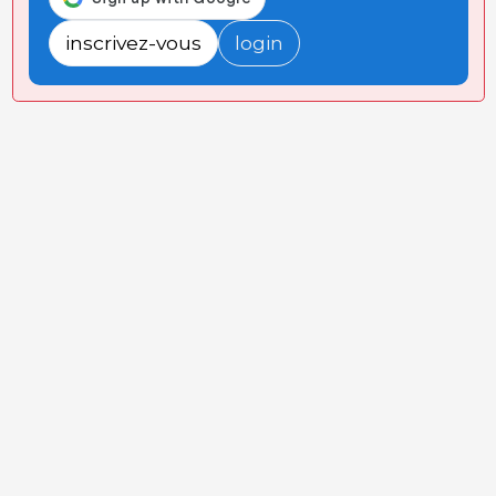
inscrivez-vous
login