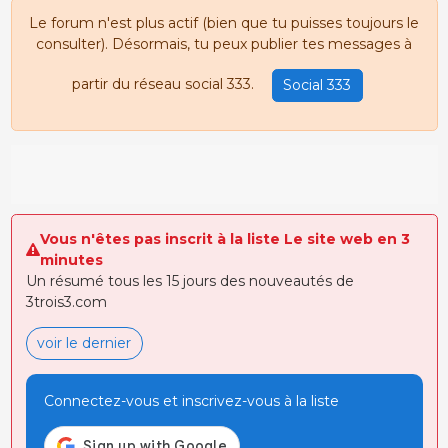
Le forum n'est plus actif (bien que tu puisses toujours le
consulter). Désormais, tu peux publier tes messages à
partir du réseau social 333.
Social 333
Vous n'êtes pas inscrit à la liste Le site web en 3
minutes
Un résumé tous les 15 jours des nouveautés de
3trois3.com
voir le dernier
Connectez-vous et inscrivez-vous à la liste