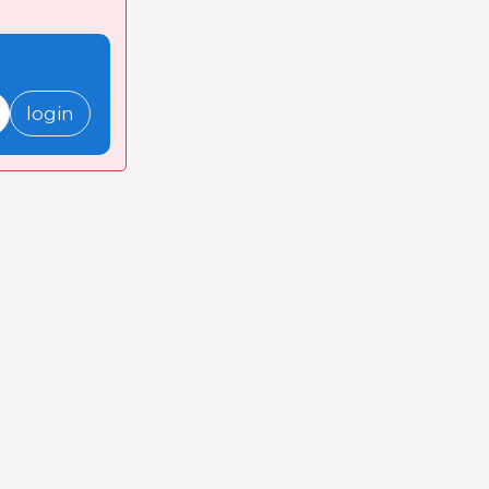
login