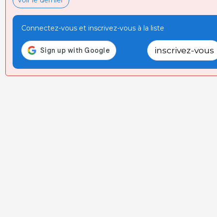
Connectez-vous et inscrivez-vous à la liste
inscrivez-vous