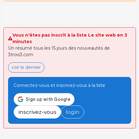
Vous n'êtes pas inscrit à la liste Le site web en 3
minutes
Un résumé tous les 15 jours des nouveautés de
3trois3.com
voir le dernier
Connectez-vous et inscrivez-vous à la liste
inscrivez-vous
login