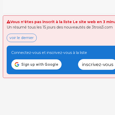
Vous n'êtes pas inscrit à la liste Le site web en 3 min
Un résumé tous les 15 jours des nouveautés de 3trois3.com
voir le dernier
Connectez-vous et inscrivez-vous à la liste
inscrivez-vous