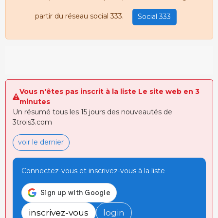
partir du réseau social 333.
Social 333
Vous n'êtes pas inscrit à la liste Le site web en 3
minutes
Un résumé tous les 15 jours des nouveautés de
3trois3.com
voir le dernier
Connectez-vous et inscrivez-vous à la liste
inscrivez-vous
login