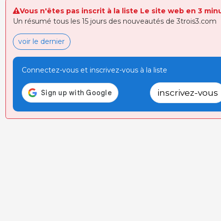
Vous n'êtes pas inscrit à la liste Le site web en 3 min
Un résumé tous les 15 jours des nouveautés de 3trois3.com
voir le dernier
Connectez-vous et inscrivez-vous à la liste
inscrivez-vous