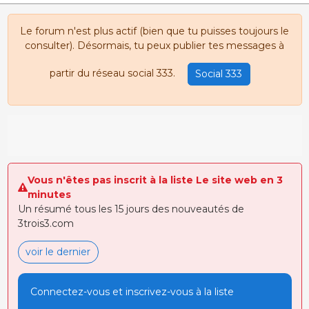
Le forum n'est plus actif (bien que tu puisses toujours le
consulter). Désormais, tu peux publier tes messages à
partir du réseau social 333.
Social 333
Vous n'êtes pas inscrit à la liste Le site web en 3
minutes
Un résumé tous les 15 jours des nouveautés de
3trois3.com
voir le dernier
Connectez-vous et inscrivez-vous à la liste