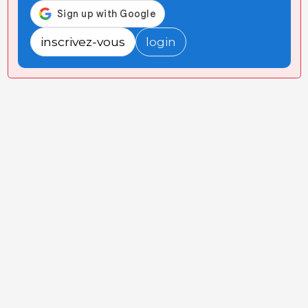
inscrivez-vous
login