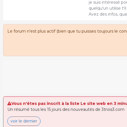
je suis intéressé p
quelqu'un utilise t'i
Avez des infos, qual
Le forum n'est plus actif (bien que tu puisses toujours le con
Vous n'êtes pas inscrit à la liste Le site web en 3 min
Un résumé tous les 15 jours des nouveautés de 3trois3.com
voir le dernier