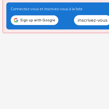
Connectez-vous et inscrivez-vous à la liste
inscrivez-vous