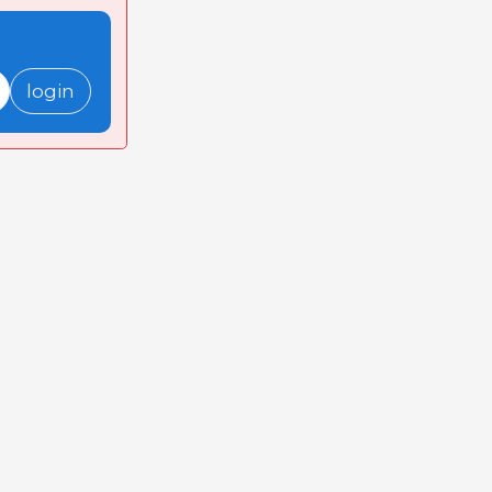
login