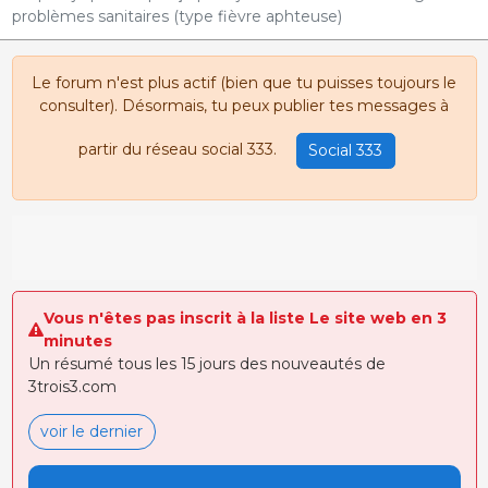
problèmes sanitaires (type fièvre aphteuse)
Le forum n'est plus actif (bien que tu puisses toujours le
consulter). Désormais, tu peux publier tes messages à
partir du réseau social 333.
Social 333
Vous n'êtes pas inscrit à la liste Le site web en 3
minutes
Un résumé tous les 15 jours des nouveautés de
3trois3.com
voir le dernier