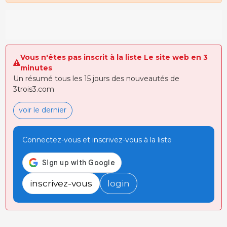
Vous n'êtes pas inscrit à la liste Le site web en 3
minutes
Un résumé tous les 15 jours des nouveautés de
3trois3.com
voir le dernier
Connectez-vous et inscrivez-vous à la liste
inscrivez-vous
login